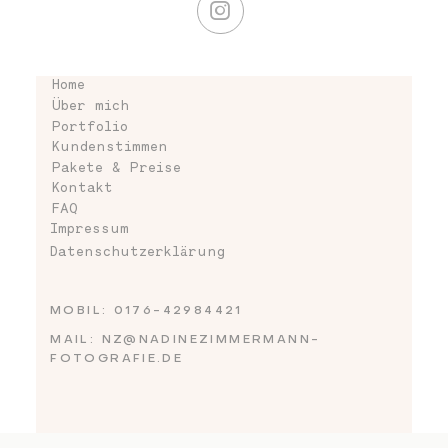
Home
Über mich
Portfolio
Kundenstimmen
Pakete & Preise
Kontakt
FAQ
Impressum
Datenschutzerklärung
MOBIL: 0176-42984421
MAIL: NZ@NADINEZIMMERMANN-
FOTOGRAFIE.DE